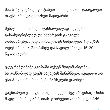
მზა საშუალება გადაიტანეთ მინის ქილაში, დააფარეთ
თავსახური და შეინახეთ მაცივარში.
მუხლის სახსრის გასაჯანსაღებლად, ძვლების
გასაძლერებლად და სახსრების ტკივილს
დასამარცხებლად მიირთვით ეს საშუალება 1 კოვზის
ოდენობით საუზმობამდე და სადილობამდე 15-20
წუთით ადრე.
უკვე რამდენიმე კვირაში თქვენ მდგომარეობის
საგრძნობლად გაუმჯობესებას შენიშნავთ. ტკივილი და
უსიამოვნო შეგრძნებები წარსულში დარჩება!
გაუზიარეთ ეს ინფორმაცია თქვენს მეგობრებსაც, ისინი
მადლიერები დარჩებიან. გსირვებთ ჯანმრთელობას!