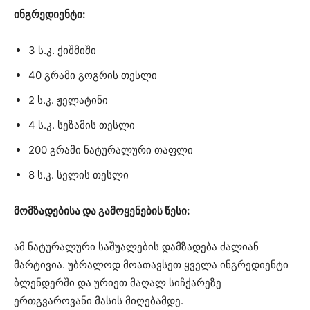
ინგრედიენტი:
3 ს.კ. ქიშმიში
40 გრამი გოგრის თესლი
2 ს.კ. ჟელატინი
4 ს.კ. სეზამის თესლი
200 გრამი ნატურალური თაფლი
8 ს.კ. სელის თესლი
მომზადებისა და გამოყენების წესი:
ამ ნატურალური საშუალების დამზადება ძალიან
მარტივია. უბრალოდ მოათავსეთ ყველა ინგრედიენტი
ბლენდერში და ურიეთ მაღალ სიჩქარეზე
ერთგვაროვანი მასის მიღებამდე.