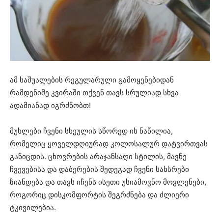
ამ საშუალების რეგულარული გამოყენებიდან
რამდენიმე კვირაში თქვენ თავს სრულიად სხვა
ადამიანად იგრძნობთ!
მუხლები ჩვენი სხეულის სწორედ ის ნაწილია,
რომელიც ყოველდღიურად კოლოსალურ დატვირთვას
განიცდის. ცხოვრების არაჯანსაღი სტილის, მავნე
ჩვევებისა და დაბერების შედეგად ჩვენი სახსრები
ზიანდება და თავს იჩენს ისეთი უსიამოვნო მოვლენები,
როგორიც დისკომფორტის შეგრძნება და ძლიერი
ტკივილებია.