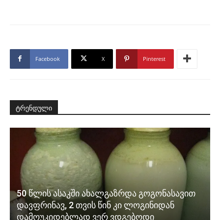
Facebook
X
Pinterest
ტრენდული
50 წლის ასაკში ახალგაზრდა გოგონასავით
დავფრინავ, 2 თვის წინ კი ლოგინიდან
დამოუკიდებლად ვერ ვდგებოდი