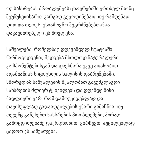
თუ სახსრების პრობლემებს ცხოვრებაში ერთხელ მაინც
შეუწუხებიხართ, კარგად გეცოდინებათ, თუ რამდენად
დიდ და ძლიერ უსიამოვნო შეგრძნებებთანაა
დაკავშირებული ეს მოვლენა.
საშუალება, რომელსაც დღევანდელ სტატიაში
წარმოგიდგენთ, შედგება მხოლოდ ნატურალური
კომპონენტებისგან და დაეხმარა უკვე ათასობით
ადამიანიას სიცოცხლის ხალისის დაბრუნებაში.
სწორედ ამ საშუალების წყალობით გავუმკლავდი
სახსრების ძლიერ ტკივილებს და დღემდე მისი
მადლიერი ვარ, რომ დამოუკიდებლად და
თავისუფლად გადაადგილების უნარი გამაჩნია. თუ
თქვენც გაწუხებთ სახსრების პრობლემები, პირად
გამოცდილებაზე დაყრდნობით, გირჩევთ, აუცილებლად
ცადოთ ეს საშუალება.