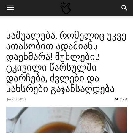
საშუალება, რომელიც უკვე
ათასობით ადამიანს
დაეხმარა! მუხლების
ტკივილი წარსულში
დარჩება, ძვლები და
სახსრები გაჯანსაღდება
June 9, 2019
2530