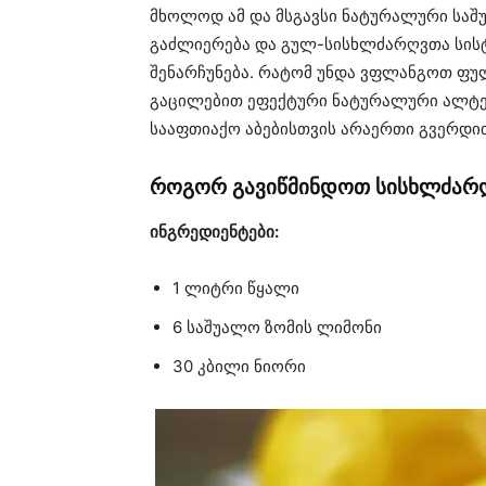
მხოლოდ ამ და მსგავსი ნატურალური საშ
გაძლიერება და გულ-სისხლძარღვთა სისტ
შენარჩუნება. რატომ უნდა ვფლანგოთ ფულ
გაცილებით ეფექტური ნატურალური ალტერ
სააფთიაქო აბებისთვის არაერთი გვერდით
როგორ გავიწმინდოთ სისხლძარღ
ინგრედიენტები:
1 ლიტრი წყალი
6 საშუალო ზომის ლიმონი
30 კბილი ნიორი