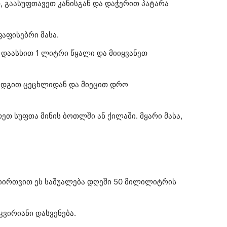
, გაასუფთავეთ კანისგან და დაჭერით პატარა
აფისებრი მასა.
, დაასხით 1 ლიტრი წყალი და მიიყვანეთ
ოდგით ცეცხლიდან და მიეცით დრო
ეთ სუფთა მინის ბოთლში ან ქილაში. მყარი მასა,
მიირთვით ეს საშუალება დღეში 50 მილილიტრის
კვირიანი დასვენება.