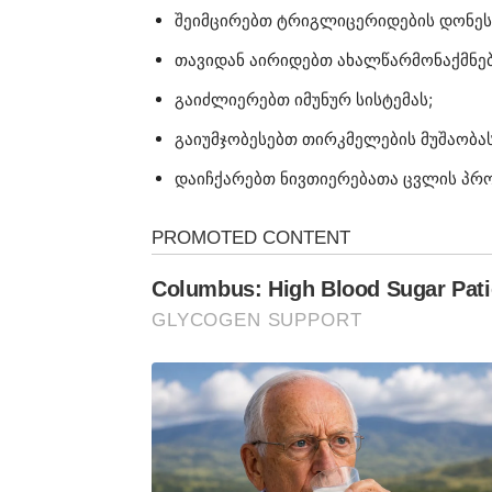
შეიმცირებთ ტრიგლიცერიდების დონეს
თავიდან აირიდებთ ახალწარმონაქმნე
გაიძლიერებთ იმუნურ სისტემას;
გაიუმჯობესებთ თირკმელების მუშაობას
დაიჩქარებთ ნივთიერებათა ცვლის პრო