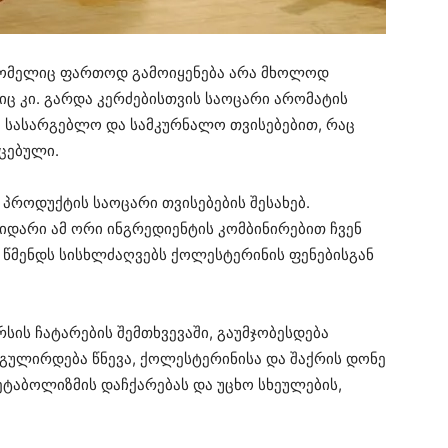
რომელიც ფართოდ გამოიყენება არა მხოლოდ
იც კი. გარდა კერძებისთვის საოცარი არომატის
ა სასარგებლო და სამკურნალო თვისებებით, რაც
ცებული.
პროდუქტის საოცარი თვისებების შესახებ.
იდარი ამ ორი ინგრედიენტის კომბინირებით ჩვენ
წმენდს სისხლძაღვებს ქოლესტერინის ფენებისგან
ის ჩატარების შემთხვევაში, გაუმჯობესდება
გულირდება წნევა, ქოლესტერინისა და შაქრის დონე
ეტაბოლიზმის დაჩქარებას და უცხო სხეულების,