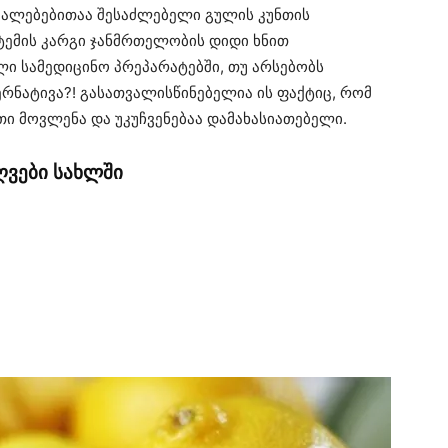
უალებებითაა შესაძლებელი გულის კუნთის
ემის კარგი ჯანმრთელობის დიდი ხნით
ი სამედიცინო პრეპარატებში, თუ არსებობს
ნატივა?! გასათვალისწინებელია ის ფაქტიც, რომ
ი მოვლენა და უკუჩვენებაა დამახასიათებელი.
ვები სახლში