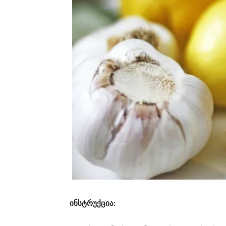
ინსტრუქცია: