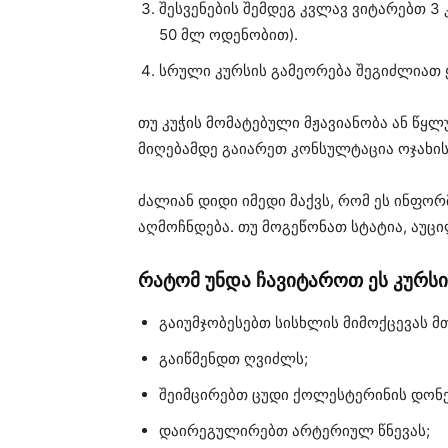
შესვენების შემდეგ კვლავ ვიტარებთ 3
50 მლ ოდენობით).
სრული კურსის გამეორება შეგიძლიათ 
თუ კუჭის მომატებული მჟავიანობა ან წყლ
მიღებამდე გაიარეთ კონსულტაცია ოჯახის
ძალიან დიდი იმედი მაქვს, რომ ეს ინფო
აღმოჩნდება. თუ მოგეწონათ სტატია, აუც
რატომ უნდა ჩავიტაროთ ეს კურს
გაიუმჯობესებთ სისხლის მიმოქცევას მ
გაიწმენდთ ღვიძლს;
შეიმცირებთ ცუდი ქოლესტერინის დონე
დაირეგულირებთ არტერიულ წნევას;