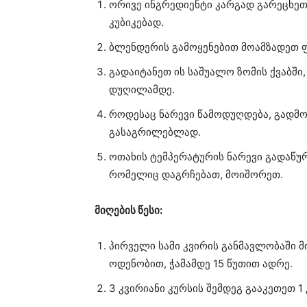
ორივე ინგრედიენტი კარგად გარეცხეთ
კუბიკებად.
ბლენდერის გამოყენებით მოამზადეთ ფ
გადაიტანეთ ის საშუალო ზომის ქვაბში
დუღილამდე.
როდესაც ნარევი წამოდუღდება, გადმ
გასაგრილებლად.
ოთახის ტემპერატურის ნარევი გადაწურ
რომელიც დაგრჩებათ, მოიშორეთ.
მიღების წესი:
პირველი სამი კვირის განმავლობაში 
ოდენობით, ჭამამდე 15 წუთით ადრე.
3 კვირიანი კურსის შემდეგ გააკეთეთ 1 