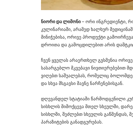
ნიორი და ლიმონი
– ორი ინგრედიენტი, 
კულინარიაში, არამედ ხალხურ მედიცინაშ
მინიჭებისა, ორივე პროდუქტი გამოირჩევ
დროითა და გამოცდილებით არის დამტკი
ჩვენ ყველას არაერთხელ გვსმენია ორივე 
სასარგებლო მკვებავი ნივთიერებებით მდ
ვიღებთ საშუალებას, რომელიც ბოლომდე 
და სხვა მსგავსი მავნე ნარჩენებისგან.
დღევანდელ სტატიაში წარმოდგენილი კურს
სისხლის მიმოქცევა მთელ სხეულში, დარე
სისხლში, შეძლებთ სხეულის გაწმენდას, მ
პარაზიტების განადგურებას.