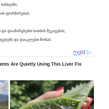
 სისხლში;
ბის ფორმირებას;
 და დაამარცხებთ სითხის შეკავებას;
ცესებს და დაიკლებთ წონას.