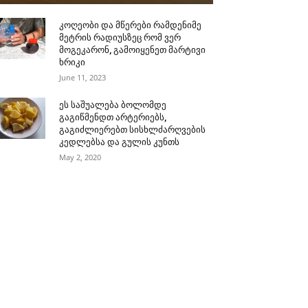
კოღეობი და მწერები რამდენიმე
მეტრის რადიუსზეც რომ ვერ
მოგეკარონ, გამოიყენეთ მარტივი
ხრიკი
June 11, 2023
ეს საშუალება ბოლომდე
გაგიწმენდთ არტერიებს,
გაგიძლიერებთ სისხლძარღვების
კედლებსა და გულის კუნთს
May 2, 2020