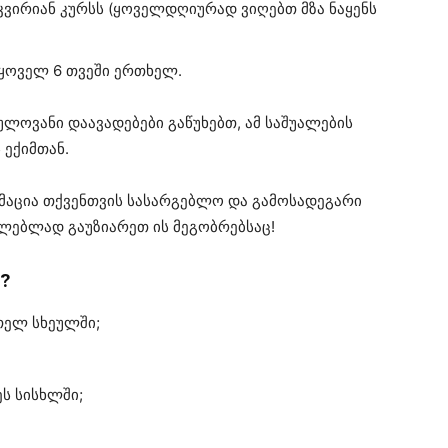
 კვირიან კურსს (ყოველდღიურად ვიღებთ მზა ნაყენს
ყოველ 6 თვეში ერთხელ.
ულოვანი დაავადებები გაწუხებთ, ამ საშუალების
 ექიმთან.
რმაცია თქვენთვის სასარგებლო და გამოსადეგარი
ილებლად გაუზიარეთ ის მეგობრებსაც!
ი?
თელ სხეულში;
ს სისხლში;