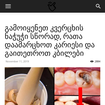
გამოიყენეთ კვერცხის
ნაჭუჭი სწორად, რათა
დაამარცხოთ კარიესი და
გაითეთროთ კბილები
November 11, 2019
2884