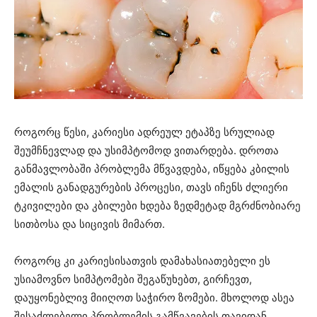
როგორც წესი, კარიესი ადრეულ ეტაპზე სრულიად
შეუმჩნევლად და უსიმპტომოდ ვითარდება. დროთა
განმავლობაში პრობლემა მწვავდება, იწყება კბილის
ემალის განადგურების პროცესი, თავს იჩენს ძლიერი
ტკივილები და კბილები ხდება ზედმეტად მგრძნობიარე
სითბოსა და სიცივის მიმართ.
როგორც კი კარიესისათვის დამახასიათებელი ეს
უსიამოვნო სიმპტომები შეგაწუხებთ, გირჩევთ,
დაუყონებლივ მიიღოთ საჭირო ზომები. მხოლოდ ასეა
შესაძლებელი პრობლემის გამწვავების თავიდან