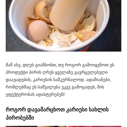
მაშ ასე, დღეს გიამბობთ, თუ როგორ გამოიყენოთ ეს
პროდუქტი პირის ღრუს ყველაზე გავრცელებული
დაავადების, კარიესის სამკურნალოდ. ადამიანები,
რომლებმაც ეს საშუალება უკვე გამოცადეს, მის
ეფექტურობას ადასტურებენ!
როგორ დავამარცხოთ კარიესი სახლის
პირობებში