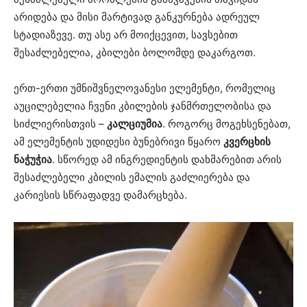
არიდება და მისი მარტივად განკურნება ადრეულ
სტადიაზევე. თუ ასე არ მოიქცევით, სავსებით
შესაძლებელია, კბილები ბოლომდე დაკარგოთ.
ერთ-ერთი უმნიშვნელოვანესი ელემენტი, რომელიც
აუცილებელია ჩვენი კბილების ჯანმრთელობისა და
სიძლიერისთვის –
კალციუმია
. როგორც მოგეხსენებათ,
ამ ელემენტის უდიდესი ბუნებრივი წყარო
კვერცხის
ნაჭუჭია
. სწორედ ამ ინგრედიენტის დახმარებით არის
შესაძლებელი კბილის ემალის გაძლიერება და
კარიესის სწრაფადვე დამარცხება.