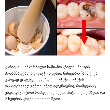
კარიესის სამკურნალო საშიანო კბილის პასტის
მოსამზადებლად დაგჭირდებათ ნახევარი ჩაის ჭიქა
კარგად დაფქული კვერცხის ნაჭუჭი (ნაჭუჭის
დასაფქვავად გამოიყენეთ ბლენდერი), რომელსაც
უნდა დაუმატოთ რამდენიმე წვეთი პიტნის ეთერზეთი და
2 სუფრის კოვზი ქოქოსის ზეთი.