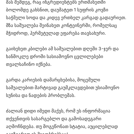
მას შემდეგ, რაც ინგრედიენტებს ერთმანეთში
ბოლომდე გახსნით, დაუმატეთ 1 სუფრის კოვზი
საჭმელი სოდა და კიდევ ერთხელ კარგად გადაურიეთ.
მზა საშუალება შეინახეთ კონტეინერში, რომელსაც
მჭიდროდ, ჰერმეტულად ეფარება თავსახური.
გაიხეხეთ კბილები ამ საშუალებით დღეში 3-ჯერ და
ხანმოკლე დროში სასიამოვნო ცვლილებები
თვალსაჩინო იქნება.
გარდა კარიესის დამარცხებისა, მოცემული
საშუალებით მარტივად გაუმკლავდებით უსიამოვნო
სუნისა და ნადების პრობლემას.
ძალიან დიდი იმედი მაქვს, რომ ეს ინფორმაცია
თქვენთვის სასარგებლო და გამოსადეგარი
აღმოჩნდება. თუ მოგეწონათ სტატია, აუცილებლად