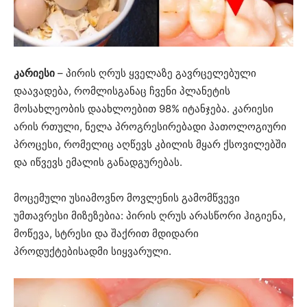
კარიესი
– პირის ღრუს ყველაზე გავრცელებული
დაავადება, რომლისგანაც ჩვენი პლანეტის
მოსახლეობის დაახლოებით 98% იტანჯება. კარიესი
არის რთული, ნელა პროგრესირებადი პათოლოგიური
პროცესი, რომელიც აღწევს კბილის მყარ ქსოვილებში
და იწვევს ემალის განადგურებას.
მოცემული უსიამოვნო მოვლენის გამომწვევი
უმთავრესი მიზეზებია: პირის ღრუს არასწორი ჰიგიენა,
მოწევა, სტრესი და შაქრით მდიდარი
პროდუქტებისადმი სიყვარული.