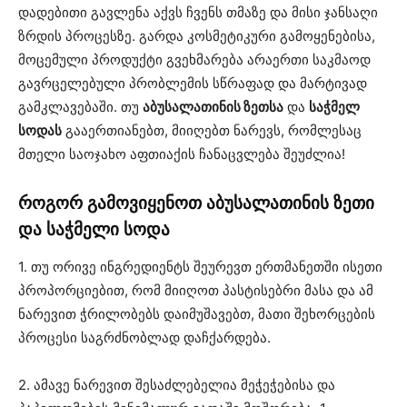
დადებითი გავლენა აქვს ჩვენს თმაზე და მისი ჯანსაღი
ზრდის პროცესზე. გარდა კოსმეტიკური გამოყენებისა,
მოცემული პროდუქტი გვეხმარება არაერთი საკმაოდ
გავრცელებული პრობლემის სწრაფად და მარტივად
გამკლავებაში. თუ
აბუსალათინის ზეთსა
და
საჭმელ
სოდას
გააერთიანებთ, მიიღებთ ნარევს, რომლესაც
მთელი საოჯახო აფთიაქის ჩანაცვლება შეუძლია!
როგორ გამოვიყენოთ აბუსალათინის ზეთი
და საჭმელი სოდა
1. თუ ორივე ინგრედიენტს შეურევთ ერთმანეთში ისეთი
პროპორციებით, რომ მიიღოთ პასტისებრი მასა და ამ
ნარევით ჭრილობებს დაიმუშავებთ, მათი შეხორცების
პროცესი საგრძნობლად დაჩქარდება.
2. ამავე ნარევით შესაძლებელია მეჭეჭებისა და