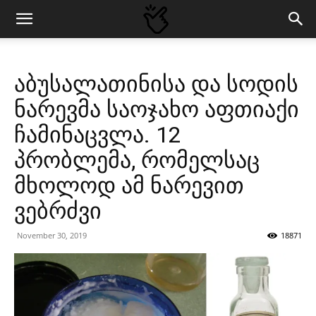
აბუსალათინისა და სოდის
ნარევმა საოჯახო აფთიაქი
ჩამინაცვლა. 12
პრობლემა, რომელსაც
მხოლოდ ამ ნარევით
ვებრძვი
November 30, 2019
18871