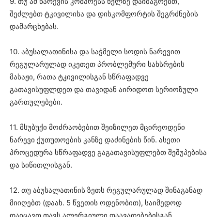
9. თუ ამ ნარევის კომპრესს წელზე დაიმაგრებთ,
შეძლებთ ტკივილისა და დისკომფორტის შეგრძნების
დამარცხებას.
10. აბუსალათინისა და საჭმელი სოდის ნარევით
რეგულარულად იკეთეთ პრობლემური სახსრების
მასაჟი, რათა ტკივილისგან სწრაფადვე
გათავისუფლდეთ და თავიდან აირიდოთ სერიოზული
გართულებები.
11. მსუბუქი მოძრაობებით შეიზილეთ მცირეოდენი
ნარევი ქუთუთოების კანზე დაძინების წინ. ასეთი
პროცედურა სწრაფადვე გაგათავისუფლებთ შეშუპებისა
და სიწითლისგან.
12. თუ აბუსალათინის ზეთს რეგულარულად შინაგანად
მიიღებთ (დაახ. 5 წვეთის ოდენობით), საიმედოდ
დაიცავთ თავს ალერგიული დაავადებებისგან.