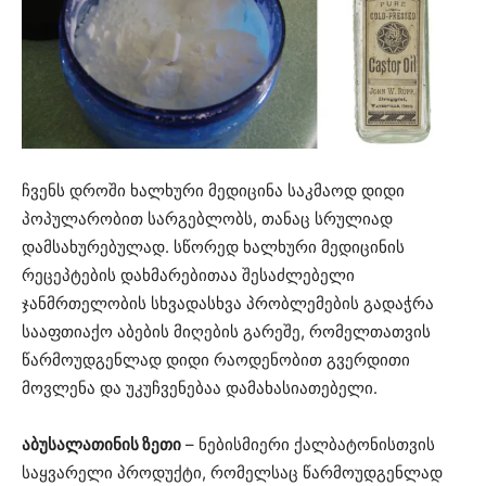
ჩვენს დროში ხალხური მედიცინა საკმაოდ დიდი
პოპულარობით სარგებლობს, თანაც სრულიად
დამსახურებულად. სწორედ ხალხური მედიცინის
რეცეპტების დახმარებითაა შესაძლებელი
ჯანმრთელობის სხვადასხვა პრობლემების გადაჭრა
სააფთიაქო აბების მიღების გარეშე, რომელთათვის
წარმოუდგენლად დიდი რაოდენობით გვერდითი
მოვლენა და უკუჩვენებაა დამახასიათებელი.
აბუსალათინის ზეთი
– ნებისმიერი ქალბატონისთვის
საყვარელი პროდუქტი, რომელსაც წარმოუდგენლად