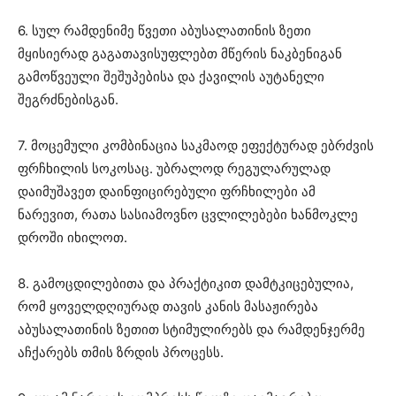
6. სულ რამდენიმე წვეთი აბუსალათინის ზეთი
მყისიერად გაგათავისუფლებთ მწერის ნაკბენიგან
გამოწვეული შეშუპებისა და ქავილის აუტანელი
შეგრძნებისგან.
7. მოცემული კომბინაცია საკმაოდ ეფექტურად ებრძვის
ფრჩხილის სოკოსაც. უბრალოდ რეგულარულად
დაიმუშავეთ დაინფიცირებული ფრჩხილები ამ
ნარევით, რათა სასიამოვნო ცვლილებები ხანმოკლე
დროში იხილოთ.
8. გამოცდილებითა და პრაქტიკით დამტკიცებულია,
რომ ყოველდღიურად თავის კანის მასაჟირება
აბუსალათინის ზეთით სტიმულირებს და რამდენჯერმე
აჩქარებს თმის ზრდის პროცესს.