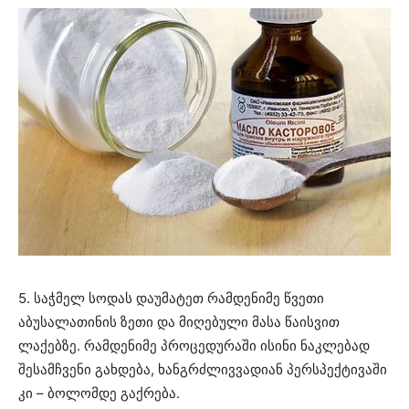
5. საჭმელ სოდას დაუმატეთ რამდენიმე წვეთი
აბუსალათინის ზეთი და მიღებული მასა წაისვით
ლაქებზე. რამდენიმე პროცედურაში ისინი ნაკლებად
შესამჩვენი გახდება, ხანგრძლივვადიან პერსპექტივაში
კი – ბოლომდე გაქრება.