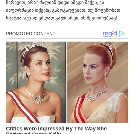
ნარევით, არა? ძალიან დიდი იმედი მაქვს, ეს
ინფორმაცია თქვენც გამოგადგებათ. თუ მოგეწონათ
სტატია, აუცილებლად გაუზიარეთ ის მეგობრებსაც!