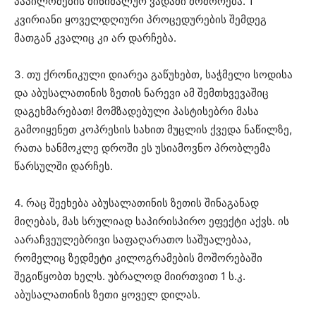
პაპილომების მინიმალურ ვადაში მოშორება. 1
კვირიანი ყოველდღიური პროცედურების შემდეგ
მათგან კვალიც კი არ დარჩება.
3. თუ ქრონიკული დიარეა გაწუხებთ, საჭმელი სოდისა
და აბუსალათინის ზეთის ნარევი ამ შემთხვევაშიც
დაგეხმარებათ! მომზადებული პასტისებრი მასა
გამოიყენეთ კოპრესის სახით მუცლის ქვედა ნაწილზე,
რათა ხანმოკლე დროში ეს უსიამოვნო პრობლემა
წარსულში დარჩეს.
4. რაც შეეხება აბუსალათინის ზეთის შინაგანად
მიღებას, მას სრულიად საპირისპირო ეფექტი აქვს. ის
აარაჩვეულებრივი საფაღარათო საშუალებაა,
რომელიც ზედმეტი კილოგრამების მოშორებაში
შეგიწყობთ ხელს. უბრალოდ მიირთვით 1 ს.კ.
აბუსალათინის ზეთი ყოველ დილას.