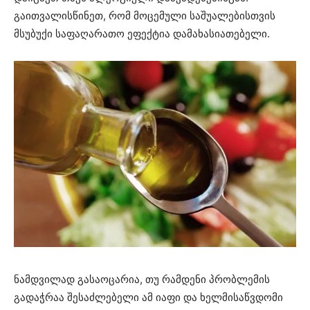
გაითვალისწინეთ, რომ მოცემული საშუალებისთვის
მსუბუქი საფაღარათო ეფექტია დამახასიათებელი.
ნამდვილად გასაოცარია, თუ რამდენი პრობლემის
გადაჭრაა შესაძლებელი ამ იაფი და ხელმისაწვდომი