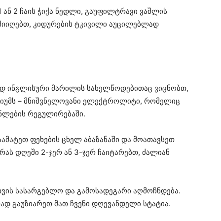
1 ან 2 ჩაის ჭიქა ნედლი, გაუფილტრავი ვაშლის
 მიიღებთ, კიდურების ტკივილი აუცილებლად
ად ინგლისური მარილის სახელწოდებითაც ვიცნობთ,
ნიუმს – მნიშვნელოვანი ელექტროლიტი, რომელიც
ნლების რეგულირებაში.
აამატეთ ფეხების ცხელ აბაზანაში და მოათავსეთ
ურას დღეში 2-ჯერ ან 3-ჯერ ჩაიტარებთ, ძალიან
ნთვის სასარგებლო და გამოსადეგარი აღმოჩნდება.
ად გაუზიარეთ მათ ჩვენი დღევანდელი სტატია.