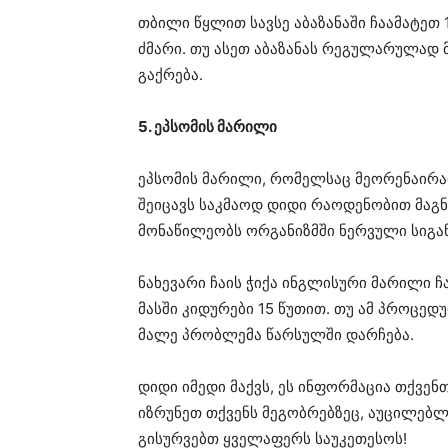
თბილი წყლით სავსე აბაზანაში ჩაამატეთ 
ძმარი. თუ ასეთ აბაზანას რეგულარულად
გაქრება.
5. ეპსომის მარილი
ეპსომის მარილი, რომელსაც მეორენაირ
შეიცავს საკმაოდ დიდი რაოდენობით მაგ
მონაწილეობს ორგანიზმში ნერვული სიგა
ნახევარი ჩაის ჭიქა ინგლისური მარილი ჩ
მასში კიდურები 15 წუთით. თუ ამ პროცედ
მალე პრობლემა წარსულში დარჩება.
დიდი იმედი მაქვს, ეს ინფორმაცია თქვე
იზრუნეთ თქვენს მეგობრებზეც, აუცილებლ
გისურვებთ ყველაფერს საუკეთესოს!