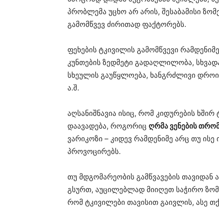
პრობლემა უცხო არ არის, შესაბამისი ზო
გამომწვევ ძირითად ფაქტორებს.
ფეხების ტკივილის გამომწვევი რამდენიმე
კუნთების ზედმეტი გადაღლილობა, სხვადა
სხეულის გაუწყლოება, ხანგრძლივი დროი
ა.შ.
აღსანიშნავია ისიც, რომ კიდურების ხშირ
დაავადება, როგორიც
ღრმა ვენების თრო
ვარიკოზი – კიდევ რამდენიმე არც თუ ის
პროვოცირებს.
თუ მდგომარეობის გამწვავების თავიდან
გსურთ, აუცილებლად მიიღეთ საჭირო ზომ
რომ ტკივილები თავისით გაივლის, ასე თ