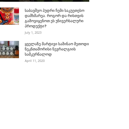
საბავშვო პუდრი ჩემი საკუეთესო
დამხმარეა. როგორ და რისთვის
გამოვიყენოთ ეს უნივერსალური
პროდუქტი?
July 1, 2023
ყველაზე მარტივი საშინაო მეთოდი
ნეკნთაშორისი ნევრალგიის
სამკურნალოდ
April 11, 2020