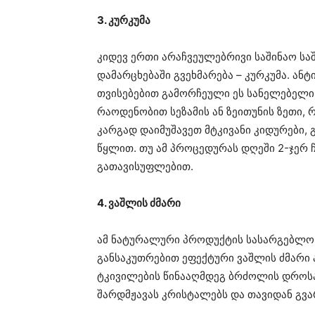
3. კურკუმა
კიდევ ერთი არაჩვეულებრივი საშინაო სა
დამარცხებაში გვეხმარება – კურკუმა. ან
თვისებებით გამორჩეული ეს სანელებელი 
რაოდენობით სეზამის ან ზეითუნის ზეთი, 
კარგად დაიმუშავეთ მტკივანი კიდურები,
წყლით. თუ ამ პროცედურას დღეში 2-ჯერ 
გათავისუფლებით.
4. ვაშლის ძმარი
ამ ნატურალური პროდუქტის სასარგებლო თ
განსაკუთრებით ეფექტური ვაშლის ძმარი
ტკივილების წინააღმდეგ ბრძოლის დროსა
შარდმჟავას კრისტალებს და თავიდან გვა