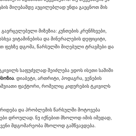
მების მიღებამდე აუცილებლად უნდა გაეცნოთ მის
 გავრცელებული მიზეზია: კუნთების კრუნჩხვები,
სხვა ვიტამინებისა და მინერალების დეფიციტი,
თ ფეხზე დგომა, წარსულში მიღებული ტრავმები და
 ტკივილს საფუძვლად შეიძლება ედოს ისეთი საშიში
მბოზია
. დიაბეტი, ართრიტი, პოდაგრა, ვენების
ე იშვიათი ფაქტორი, რომელიც კიდურების ტკივილს
 არიდება და პრობლემის წარსულში მოტოვება
ები დროულად. ნუ იქნებით მხოლოდ იმის იმედად,
ქვენი მდგომარეობა მხოლოდ გამწვავდება.