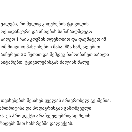
შუალება, რომელიც კიდურების ტკივილის
ტიოქსიდანტური და ანთების საწინააღმდეგო
აიღეთ 1 ჩაის კოვზის ოდენობით და დაუმატეთ იმ
რომ მიიღოთ პასტისებრი მასა. მზა საშუალებით
 გაიჩერეთ 30 წუთით და შემდეგ ჩამოიბანეთ თბილი
ჩაიტარებთ, ტკივილებისგან ძალიან მალე
ვისებების შესახებ ყველას არაერთხელ გვსმენია.
 ართრიტისა და პოდაგრისგან გამოწვეული
ა. ეს პროდუქტი არაჩვეულებრივად შლის
რიდებს მათ სახსრებში დალექვას.