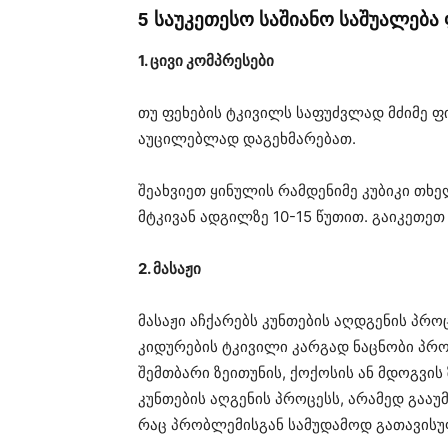
5 საუკეთესო საშიანო საშუალება
1. ცივი კომპრესები
თუ ფეხების ტკივილს საფუძვლად მძიმე ფი
აუცილებლად დაგეხმარებათ.
შეახვიეთ ყინულის რამდენიმე კუბიკი თხე
მტკივან ადგილზე 10-15 წუთით. გაიკეთეთ
2. მასაჟი
მასაჟი აჩქარებს კუნთების აღდგენის პროც
კიდურების ტკივილი კარგად ნაცნობი პრ
შემთბარი ზეითუნის, ქოქოსის ან მდოგვი
კუნთების აღგენის პროცესს, არამედ გააუ
რაც პრობლემისგან სამუდამოდ გათავისუ