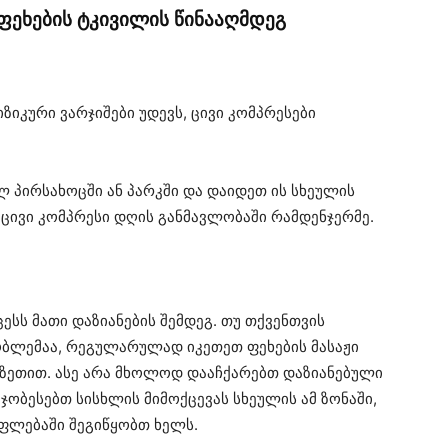
 ფეხების ტკივილის წინააღმდეგ
ზიკური ვარჯიშები უდევს, ცივი კომპრესები
ლ პირსახოცში ან პარკში და დაიდეთ ის სხეულის
 ცივი კომპრესი დღის განმავლობაში რამდენჯერმე.
ესს მათი დაზიანების შემდეგ. თუ თქვენთვის
ობლემაა, რეგულარულად იკეთეთ ფეხების მასაჟი
ს ზეთით. ასე არა მხოლოდ დააჩქარებთ დაზიანებული
მჯობესებთ სისხლის მიმოქცევას სხეულის ამ ზონაში,
ფლებაში შეგიწყობთ ხელს.