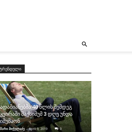
ტრენდული
ადამიანებმა 40 წლის შემდეგ
კვირაში მაქსიმუმ 3 დღე უნდა
იმუშაონ
მარი მიქელაძე
-
April 9, 2019
0