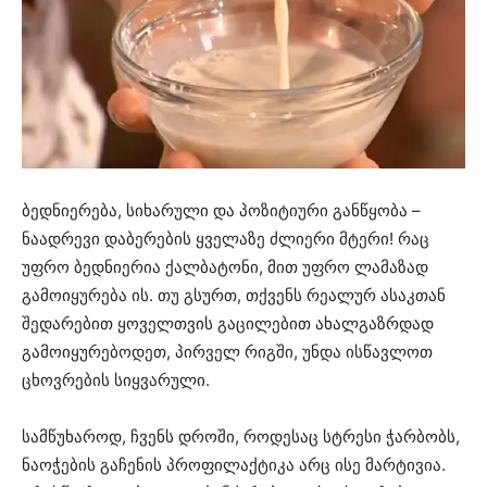
ბედნიერება, სიხარული და პოზიტიური განწყობა –
ნაადრევი დაბერების ყველაზე ძლიერი მტერი! რაც
უფრო ბედნიერია ქალბატონი, მით უფრო ლამაზად
გამოიყურება ის. თუ გსურთ, თქვენს რეალურ ასაკთან
შედარებით ყოველთვის გაცილებით ახალგაზრდად
გამოიყურებოდეთ, პირველ რიგში, უნდა ისწავლოთ
ცხოვრების სიყვარული.
სამწუხაროდ, ჩვენს დროში, როდესაც სტრესი ჭარბობს,
ნაოჭების გაჩენის პროფილაქტიკა არც ისე მარტივია.