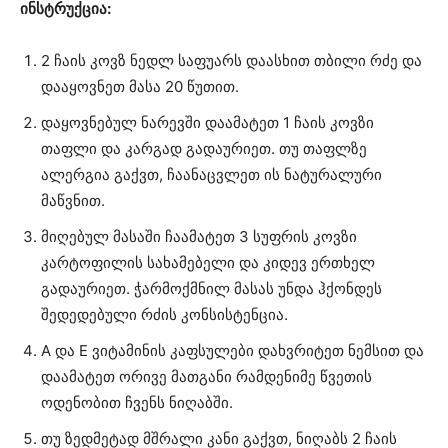
ინსტრუქცია:
2 ჩაის კოვზ ნედლ საფუარს დაასხით თბილი რძე და
დააყოვნეთ მასა 20 წუთით.
დაყოვნებულ ნარევში დაამატეთ 1 ჩაის კოვზი
თაფლი და კარგად გადაურიეთ. თუ თაფლზე
ალერგია გაქვთ, ჩაანაცვლეთ ის ნატურალური
მაწვნით.
მიღებულ მასაში ჩაამატეთ 3 სუფრის კოვზი
კარტოფილის სახამებელი და კიდევ ერთხელ
გადაურიეთ. ჭარმოქმნილ მასას უნდა ჰქონდეს
შედედებული რძის კონსისტენცია.
A და E ვიტამინის კაფსულები დახვრიტეთ ნემსით და
დაამატეთ ორივე მათგანი რამდენიმე წვეთის
ოდენობით ჩვენს ნიღაბში.
თუ ზედმეტად მშრალი კანი გაქვთ, ნიღაბს 2 ჩაის