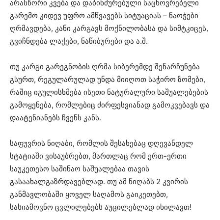
არასწორი კვება და დაბინძურებული საცხოვრებელი
გარემო კიდევ უფრო ამწვავებს სიტუაციას – ნაოჭები
ღრმავდება, კანი კარგავს მოქნილობასა და სიმტკიცეს,
გვიჩნდება ლაქები, ნაწიბურები და ა.შ.
თუ კარგი გარეგნობის ღრმა სიბერემდე შენარჩუნება
გსურთ, რეგულარულად უნდა მიიღოთ საჭირო ზომები,
რაშიც იგულისხმება ისეთი ნატურალური საშუალებების
გამოყენება, რომლებიც ძირფესვიანად გამოკვებავს და
დაატენიანებს ჩვენს კანს.
საფუვრის ნიღაბი, რომლის შესახებაც დღევანდელ
სტატიაში ვისაუბრებთ, მართლაც რომ ერთ-ერთი
საუკეთესო საშინაო საშუალებაა თავის
გასაახალგაზრდავებლად. თუ ამ ნიღაბს 2 კვირის
განმავლობაში ყოველ საღამოს გაიკეთებთ,
სასიამოვნო ცვლილებებს აუცილებლად იხილავთ!