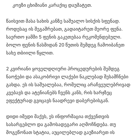
კოვზი ცხიმიანი კარაქიც დაუმატეთ.
წაისვით მასა სახის კანზე საშუალო სისქის სფენად.
როდესაც ის შეგაშრებათ, გადაიტარეთ მეორე ფენა.
საერთო ჯამში 5 ფენის გაკეთებაა რეკომენდებული.
ბოლო ფენის წასმიდან 20 წუთის შემდეგ ჩამოიბანეთ
სახე თბიილი წყლით.
2 კვირიანი ყოველდღიური პროცედურების შემდეგ
ნაოჭები და ასაკობრივი ლაქები ნაკლებად შესამჩნები
გახდა. ეს ის საშუალებაა, რომელიც არაჩვეულებრივად
კვებავს და ატენიანებს ჩვენს კანს, რის ხარჯზეც
ეფექტურად გვიცავს ნაადრევი დაბერებისგან.
დიდი იმედი მაქვს, ეს ინფორმაცია თქვენთვის
სასარგებლო და გამოსადეგარი აღმოჩნდება. თუ
მოგეწონათ სტატია, აუცილებლად გაუზიარეთ ის