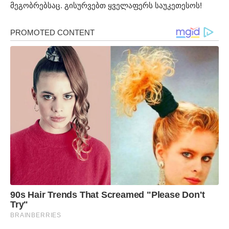
მეგობრებსაც. გისურვებთ ყველაფერს საუკეთესოს!