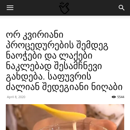
ორ კვირიანი
პროცედურების შემდეგ
ნაოჭები და ლაქები
ნაკლებად შესამჩნევი
გახდება. საფუვრის
ძალიან შედეგიანი ნიღაბი
April 8, 2020
5544