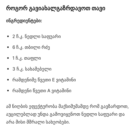
როგორ გავიახალგაზრდავოთ თავი
ინგრედიენტები:
2 ჩ.კ. ნედლი საფუარი
6 ჩ.კ. თბილი რძე
1 ჩ.კ. თაფლი
3 ჩ.კ. სახამებელი
რამდენიმე წვეთი E ვიტამინი
რამდენი წვეთი A ვიტამინი
ამ ნიღბის ეფექტურობა მაქსიმუმამდე რომ გავზარდოთ,
აუცილებლად უნდა გამოვიყენოთ ნედლი საფუარი და
არა მისი მშრალი სახეობები.