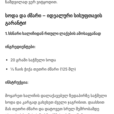
ნამდვილად ვერ ვიტყოდით.
სოდა და ძმარი – იდეალური სისუფთავის
გარანტი!
1. ხსნარი ხალიჩიდან რთული ლაქების ამოსაყვანად
ინგრედიენტები:
20 გრამი საჭმელი სოდა
½ ჩაის ჭიქა თეთრი ძმარი (125 მლ)
ინსტრუქცია:
მოყარეთ ხალიჩის დალაქავებულ ზედაპირზე საჭმელი
სოდა და კარგად გახეხეთ ძველი ჯაგრისით. დაასხით
მას თეთრი ძმარი და დატოვეთ სრულ შეშრობამდე