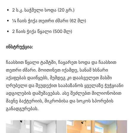
2 ს.კ. საჭმელი სოდა (20 გრ.)
¼ ჩაის ჭიქა თეთრი ძმარი (62 მლ)
2 ჩაის ჭიქა წყალი (500 მლ)
ინსტრუქცია:
ჩაასხით წყალი ტაშტში, ჩაყარეთ სოდა და ჩაასხით
თეთრი ძმარი. მოითინეთ იქამდე, სანამ ხსნარი
აქაფებას დაიწყებს, შემდეგ კი დაასველეთ მასში
ღრუბელი და შეუდექით სააბაზანოს ყველაზე ჭუჭყიანი
ადგილების დამუშავებას. ასე შეძლებთ მილიონობით
მავნე ბაქტერიის, მიკრობისა და სოკოს სპორების
განადგურებას.