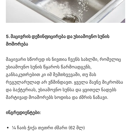
5. მაცივრის დეზინფიცირება და უსიამოვნო სუნის
მოშორება
მაცივარი სწორედ ის ნივთია ჩვენს სახლში, რომელიც
უსიამოვნო სუნის წყაროს წარმოადგენს,
განსაკუთრებით კი იმ შემთხვევაში, თუ მას
რეგულარულად არ ვწმინდავთ. ყველა მავნე მიკრობსა
და ბაქტერიას, უსიამოვნო სუნსა და ყვითელ ნადებს
მარტივად მოაშორებს სოდისა და ძმრის ნაზავი.
ინგრედიენტები:
¼ ჩაის ჭიქა თეთრი ძმარი (62 მლ)