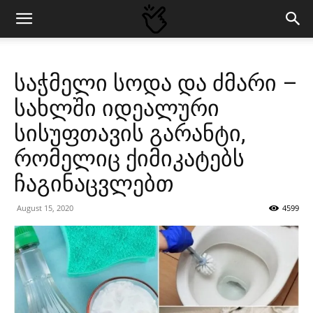
საჭმელი სოდა და ძმარი –
სახლში იდეალური
სისუფთავის გარანტი,
რომელიც ქიმიკატებს
ჩაგინაცვლებთ
August 15, 2020
4599