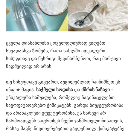
ყველა დიასახლისი ყოველდღიურად ვიღებთ
სხვადასხვა ზომებს, რათა სახლში იდეალური
სისუფთავე და წესრიგი შევინარჩუნოთ, რაც მარტივი
ნადმვილად არ არის.
თუ სისუფთავე გიყვართ, აუცილებლად ჩაინიშნეთ ეს
ინფორმაცია.
საჭმელი სოდისა
და
ძმრის ნაზავი
–
უნიკალური საშუალება, რომელიც ჩაგინაცვლებთ
საყოფაცხოვრებო ქიმიკატებს. გარდა ბიუჯეტურობისა
და არანაკლები ეფექტურობისა, ეს ნარევი არ
წარმოადგენს საფრთხეს ჩვენი ჯანმრთელობისათვის,
რასაც მავნე ნივთიერებებით გაჟღენთილ ქიმიკატებზე