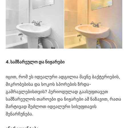
4. სამზარეულო და ნიჟარები
იცით, რომ ეს იდეალური ადგილია მავნე ბაქტერიების,
მიკრობებისა და სოკოს სპორების ზრდა-
გამრავლებისთვის? პერიოდულად გაასუფთავეთ
სამზარეულოს თაროები და ნიჟარები ამ ნაზავით, რათა
მარტივად შეძლოთ იდეალური სისუფთავის
შენარჩუნება.