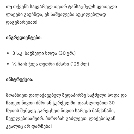
თუ თქვენს საყვარელ თეთრ ტანსაცმელს ყვითელი
ლაქები გაუჩნდა, ეს საშუალება აუცილებლად
დაგემარებათ!
ინგრედიენტები:
3 ს.კ. საჭმელი სოდა (30 გრ.)
½ ჩაის ჭიქა თეთრი ძმარი (125 მლ)
ინსტრუქცია:
მოაბნიეთ დალაქავებულ ზედაპირზე საჭმელი სოდა და
ჩადეთ ნივთი ძმრიან ჭურჭელში. დაახლოებით 30
წუთის შემდეგ გარეცხეთ ნივთი სარეცხ მანქანაში,
ჩვეულებისამებრ. პირობას გაძლევთ, ლაქებისგან
კვალიც არ დარჩება!