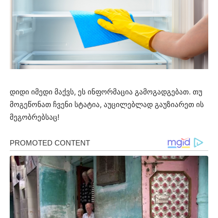
დიდი იმედი მაქვს, ეს ინფორმაცია გამოგადგებათ. თუ
მოგეწონათ ჩვენი სტატია, აუცილებლად გაუზიარეთ ის
მეგობრებსაც!