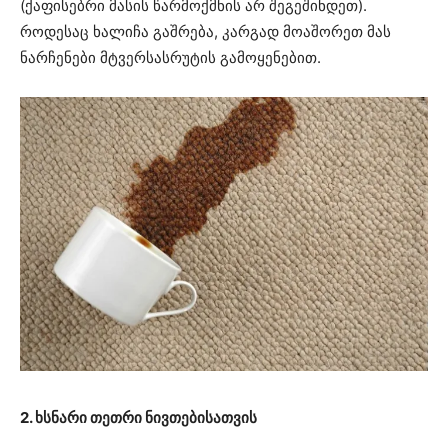
(ქაფისებრი მასის წარმოქმნის არ შეგეშინდეთ).
როდესაც ხალიჩა გაშრება, კარგად მოაშორეთ მას
ნარჩენები მტვერსასრუტის გამოყენებით.
2. ხსნარი თეთრი ნივთებისათვის