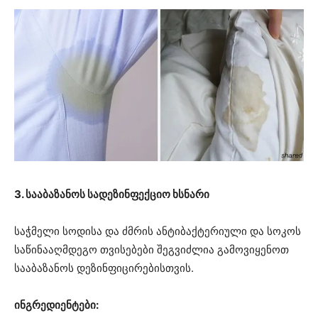
3. სააბაზანოს სადეზინფექციო ხსნარი
საჭმელი სოდისა და ძმრის ანტიბაქტერიული და სოკოს
საწინააღმდეგო თვისებები შეგვიძლია გამოვიყენოთ
სააბაზანოს დეზინფიცირებისთვის.
ინგრედიენტები: