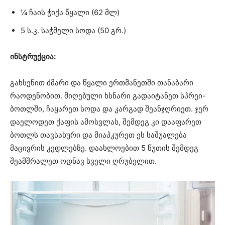
¼ ჩაის ჭიქა წყალი (62 მლ)
5 ს.კ. საჭმელი სოდა (50 გრ.)
ინსტრუქცია:
გახსენით ძმარი და წყალი ერთმანეთში თანაბარი
რაოდენობით. მიღებული ხსნარი გადაიტანეთ სპრეი-
ბოთლში, ჩაყარეთ სოდა და კარგად შეანჯღრიეთ. ჯერ
დაელოდეთ ქაფის ამოსვლას, შემდეგ კი დააფარეთ
ბოთლს თავსახური და მიაპკურეთ ეს საშუალება
მაცივრის კედლებზე. დაახლოებით 5 წუთის შემდეგ
შეამშრალეთ ოდნავ სველი ღრუბელით.