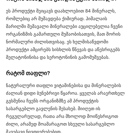
ეს პროდუქტი შეიცავს დაახლოებით 84 მინერალს,
რომლებიც არ მუშავდება ქიმიურად. ჰიმალაის
მარილში შემავალი მინერალები აუცილებელია ჩვენი
ორგანიზმის გამართული მუშაობისათვის, მათ შორის
ნორმალური ძილისთვისაც. ეს ხელმისაწვდომი
პროდუქტი ამცირებს სისხლის წნევას და აწესრიგებს
მელატონინისა და სეროტონინის გამომუშვებას.
რატომ თაფლი?
ნატურალური თაფლი ვიტამინებისა და მინერალების
ძალიან დიდი ბუნებრივი წყაროა. ყველას არაერთხელ
გვსმენია ჩვენს ორგანიზმზე ამ პროდუქტის
სასარგებლო გავლენის შესახებ. მიიღეთ ის
რეგულარულად, რათა არა მხოლოდ მოიწესრიგოთ
ძილი, არამედ მოამარაგოთ სხეული სასარგებლო
მკვებავი ნივთიერებებით.