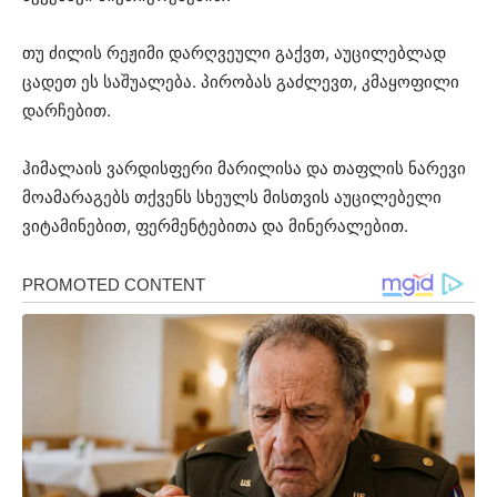
თუ ძილის რეჟიმი დარღვეული გაქვთ, აუცილებლად
ცადეთ ეს საშუალება. პირობას გაძლევთ, კმაყოფილი
დარჩებით.
ჰიმალაის ვარდისფერი მარილისა და თაფლის ნარევი
მოამარაგებს თქვენს სხეულს მისთვის აუცილებელი
ვიტამინებით, ფერმენტებითა და მინერალებით.