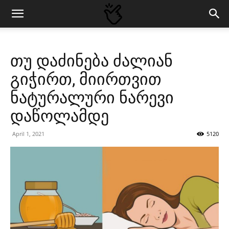
თუ დაძინება ძალიან
გიჭირთ, მიირთვით
ნატურალური ნარევი
დაწოლამდე
April 1, 2021
5120