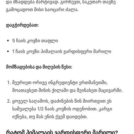
და მზადდება მარტივად. გირჩევთ, საკუთარ თავზე
გამოცადოთ მისი საოცარი ძალა.
დაგჭირდებათ:
5 ჩაის კოვზი თაფლი
1 ჩაის კოვზი ჰიმალაის ვარდისფერი მარილი
მომზადებისა და მიღების წესი:
შეურიეთ ორივე ინგრედიენტი ერთმანეთში,
მოათავსეთ მინის ქილაში და შეინახეთ მაცივარში.
ყოველ საღამოს, დაძინების წინ მიირთვით ეს
საშუალება 1/2 ჩაის კოვზის ოდენობით. კარგი
იქნება, თუ მას ენის ქვეშ დაიდებთ.
რატომ ჰიმალაის ვარდისფერი მარილი?