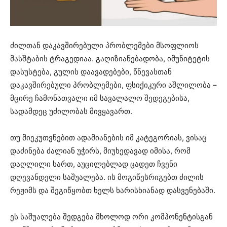
ძილთან დაკავშირებული პრობლემები მსოფლიოს
მასშტაბის ტრაგედიაა. გაღიზიანებადობა, იმუნიტეტის
დასუსტება, გულის დაავადებები, წნევასთან
დაკავშირებული პრობლემები, ფსიქიკური აშლილობა –
მცირე ჩამონათვალი იმ სავალალო შედეგებისა,
სადამდეც უძილობას მივყავართ.
თუ მიეკუთვნებით ადამიანების იმ კატეგორიას, ვისაც
დაძინება ძალიან უჭირს, მიუხედავად იმისა, რომ
დაღლილი ხართ, აუცილებლად ცადეთ ჩვენი
დღევანდელი საშუალება. ის მოგიწესრიგებთ ძილის
რეჟიმს და შეგიწყობთ ხელს ხარისხიანად დასვენებაში.
ეს საშუალება შედგება მხოლოდ ორი კომპონენტისგან