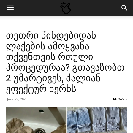
თეთრი წინდებიდან
ლაქების ამოყვანა
თქვენთვის რთული
პროცედურაა? გთავაზობთ
2 უმარტივეს, ძალიან
ეფექტურ ხერხს
June 27, 2023
34635