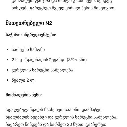
გამოაღეთ ფანჯრა და სახლი გაანიავეთ. შემდეგ
წინდები გარეცხეთ ჩვეულებრივი წესის მიხედვით.
მათეთრებელი N2
საჭირო ინგრედიენტები:
სარეცხი საპონი
2 ს. კ. წყალბადის ზეჟანგი (3%-იანი)
ჭურჭლის სარეცხი საშუალება
წყალი 2 ლ
მომზადების წესი:
ადუღებულ წყალს ჩაახეხეთ საპონი, დაამატეთ
წყალბადის ზეჟანგი და ჭურჭლის სარეცხი საშუალება.
ჩაყარეთ წინდები და ხარშეთ 20 წუთი. გააჩერეთ