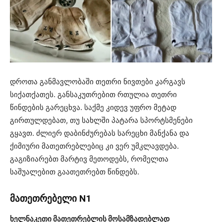
დროთა განმავლობაში თეთრი ნივთები კარგავს
სიქათქათეს. განსაკუთრებით რთულია თეთრი
წინდების გარეცხვა. საქმე კიდევ უფრო მეტად
გირთულდებათ, თუ სახლში პატარა სპორტსმენები
გყავთ. ძლიერ დაბინძურებას სარეცხი მანქანა და
ქიმიური მათეთრებლებიც კი ვერ უმკლავდება.
გაგიზიარებთ მარტივ მეთოდებს, რომელთა
საშუალებით გაათეთრებთ წინდებს.
მათეთრებელი N1
ხელნაკეთი მათეთრებლის მოსამზადებლად