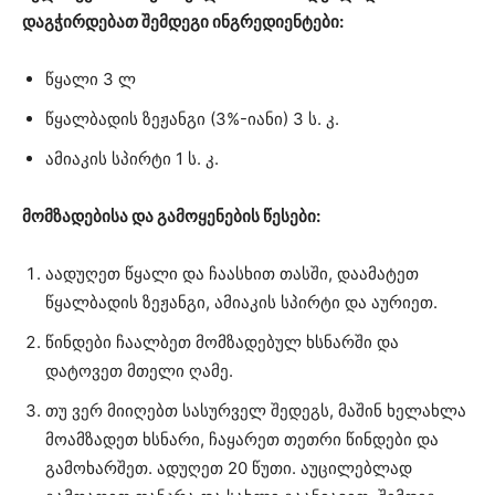
დაგჭირდებათ შემდეგი ინგრედიენტები:
წყალი 3 ლ
წყალბადის ზეჟანგი (3%-იანი) 3 ს. კ.
ამიაკის სპირტი 1 ს. კ.
მომზადებისა და გამოყენების წესები:
აადუღეთ წყალი და ჩაასხით თასში, დაამატეთ
წყალბადის ზეჟანგი, ამიაკის სპირტი და აურიეთ.
წინდები ჩაალბეთ მომზადებულ ხსნარში და
დატოვეთ მთელი ღამე.
თუ ვერ მიიღებთ სასურველ შედეგს, მაშინ ხელახლა
მოამზადეთ ხსნარი, ჩაყარეთ თეთრი წინდები და
გამოხარშეთ. ადუღეთ 20 წუთი. აუცილებლად