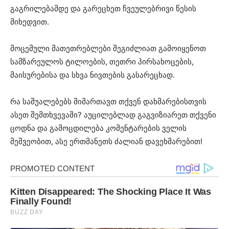
გაგრილებამდე და გარეცხეთ ჩვეულებრივი წესის
მიხედვით.
მოცემული მათეთრებლები შეგიძლიათ გამოიყენოთ
სამზარეულოს ტილოების, თეთრი პირსახოცების,
მაისურებისა და სხვა ნივთების გასარეცხად.
რა საშუალებებს მიმართავთ თქვენ დახმარებისთვის
ასეთ შემთხვევაში? აუცილებლად გაგვიზიარეთ თქვენი
ცოდნა და გამოცდილება კომენტარების ველის
მეშვეობით, ასე ერთმანეთს ძალიან დავეხმარებით!