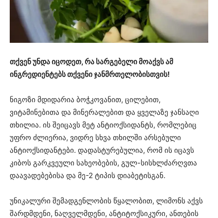
თქვენ უნდა იცოდეთ, რა სარგებელი მოაქვს ამ
ინგრედიენტებს თქვენი ჯანმრთელობისთვის!
ნიგოზი მდიდარია ბოჭკოვანით, ცილებით,
ვიტამინებითა და მინერალებით და ყველაზე ჯანსაღი
თხილია. ის შეიცავს მეტ ანტიოქსიდანტს, რომლებიც
უფრო ძლიერია, ვიდრე სხვა თხილში არსებული
ანტიოქსიდანტები. დადასტურებულია, რომ ის იცავს
კიბოს გარკვეული სახეობების, გულ-სისხლძარღვთა
დაავადებებისა და მე-2 ტიპის დიაბეტისგან.
უნიკალური შემადგენლობის წყალობით, ლიმონს აქვს
შარდმდენი, ნაღველმდენი, ანტიტოქსიკური, ანთების