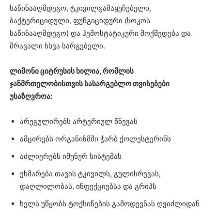
საწინააღმდეგო, ტკივილგამაყუჩებელი,
ბაქტერიციდული, ფუნგიციდური (სოკოს
საწინააღმდეგო) და ჰემოსტატიკური მოქმედება და
მრავალი სხვა სარგებელი.
ლიმონი ციტრუსის ხილია, რომლის
ჯანმრთელობისთვის სასარგებლო თვისებები
უსაზღვროა:
არეგულირებს არტერიულ წნევას
ამცირებს ორგანიზმში ჭარბ ქოლესტერინს
აძლიერებს იმუნურ სისტემას
ეხმარება თავის ტკივილს, გულისრევას,
დაღლილობას, ინფექციებსა და გრიპს
ხელს უწყობს ტოქსინების გამოდევნას ღვიძლიდან