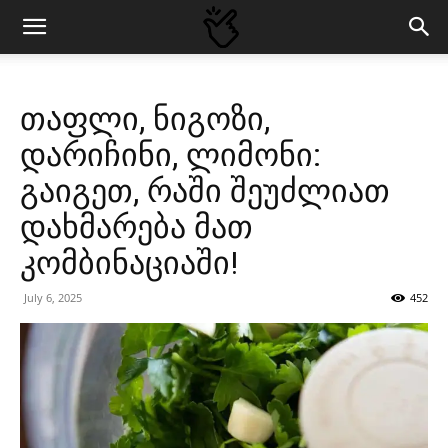
თაფლი, ნიგოზი,
დარიჩინი, ლიმონი:
გაიგეთ, რაში შეუძლიათ
დახმარება მათ
კომბინაციაში!
July 6, 2025
452