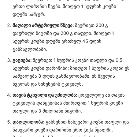
ერთი ლიმონის წვენი. მიიღეთ 1 სუფრის კოვზი
დღეში სამჯერ.
მაღალი არტერიული წნევა:
შეურიეთ 200 გ
დაჭრილი ნიგოზი და 200 გ თაფლი. მიიღეთ 1
სუფრის კოვზი დღეში ერთხელ 45 დღის
განმავლობაში.
გაციება:
შეურიეთ 1 სუფრის კოვზი თაფლი და 0,5
სუფრის კოვზი დარიჩინი; მიიღეთ 1 სუფრის კოვზი ეს
საშუალება 3 დღის განმავლობაში. ის შველის
ხველას და სინუსების ტკივილს.
თავის ტკივილი და უძილობა:
ყოველდღე ან თავის
ტკივილის დაწყებისას მიირთვით 1 სუფრის კოვზი
თაფლი და 3 მთლიანი ნიგოზი.
დაღლილობა:
გახსენით ნახევარი კოვზი თაფლი და
ნახევარი კოვზი დარიჩინი ერთ ჭიქა წყალში.