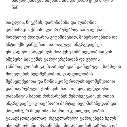
საშუალებისგან საუზმის წინ და ერთი ჭიქა ძილის
წინ.
თაფლის, ნიგვზის, დარიჩინისა და ლიმონის
კომბინაცია ქმნის ძლიერ ბუნებრივ საშუალებას,
რომელიც მდიდარია ვიტამინებით, მინერალებითა და
ანტიოქსიდანტებით. თითოეული ინგრედიენტი
უნიკალურ სარგებელს მოაქვს ჯანმრთელობისთვის –
იმუნური სისტემის გაძლიერებიდან და გულის
ჯანმრთელობის გაუმჯობესებიდან დაწყებული, საჭმლის
მონელების ხელშეწყობით, დაღლილობის
შემსუბუქებითა და წონის კონტროლის ხელშეწყობით
დამთავრებული. ტონიკის, ჩაის თუ ყოველდღიური
დანამატის სახით მოხმარების შემთხვევაში, ეს ოთხი
ინგრედიენტი გთავაზობთ მარტივ, ხელმისაწვდომ და
ჰოლისტურ მიდგომას საერთო კეთილდღეობის
გასაუმჯობესებლად. რეგულარული გამოყენება ხელს
უწყობს თქვენი ორგანიზმის მდგრადობის გაზრდას და