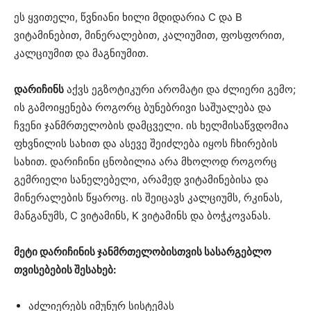
ეს ყვითელი, წვნიანი ხილი მდიდარია C და B
ვიტამინებით, მინერალებით, კალიუმით, ფოსფორით,
კალციუმით და მაგნიუმით.
დარიჩინს
აქვს ეგზოტიკური არომატი და ძლიერი გემო;
ის გამოიყენება როგორც ბუნებრივი საშუალება და
ჩვენი ჯანმრთელობის დამცველი. ის ხელმისაწვდომია
ფხვნილის სახით და ასევე შეიძლება იყოს ჩხირების
სახით. დარიჩინი ცნობილია არა მხოლოდ როგორც
გემრიელი სანელებელი, არამედ ვიტამინებისა და
მინერალების წყაროც. ის შეიცავს კალციუმს, რკინას,
მანგანუმს, C ვიტამინს, K ვიტამინს და ბოჭკოვანას.
მეტი დარიჩინის ჯანმრთელობისთვის სასარგებლო
თვისებების შესახებ:
აძლიერებს იმუნურ სისტემას