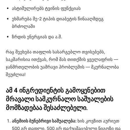
ასტიმულირებს ტვინის ფუნქციას
ეხმარება მე-2 ტიპის დიაბეტის წინააღმდეგ
ბრძოლაში
ზრდის ენერგიას და ა.შ.
რაც შეეხება თაფლის სასარგებლო თვისებებს,
საკმარისია ითქვას, რომ მას თითქმის ყველაფრის —
ჯანმრთელობის უამრავი პრობლემის — მკურნალობა
შეუძლია!
ამ 4 ინგრედიენტის გამოყენებით
მრავალი სამკურნალო საშუალების
მომზადებაა შესაძლებელი.
ანემიის ბუნებრივი საშუალება:
ხის კოვზით აურიეთ
500 გრ თაფლი, 500 გრ დაქუცმაცებული ნიგოზი და