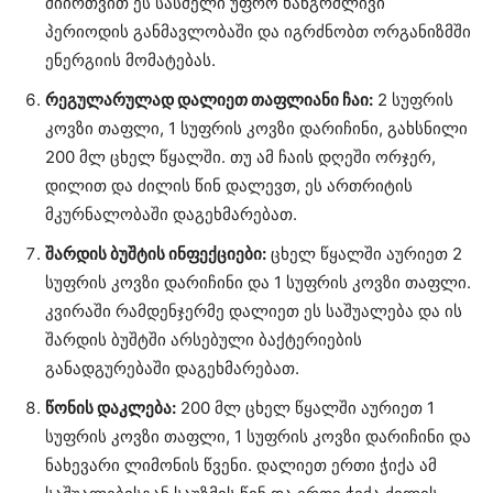
მიირთვით ეს სასმელი უფრო ხანგრძლივი
პერიოდის განმავლობაში და იგრძნობთ ორგანიზმში
ენერგიის მომატებას.
რეგულარულად დალიეთ თაფლიანი ჩაი:
2 სუფრის
კოვზი თაფლი, 1 სუფრის კოვზი დარიჩინი, გახსნილი
200 მლ ცხელ წყალში. თუ ამ ჩაის დღეში ორჯერ,
დილით და ძილის წინ დალევთ, ეს ართრიტის
მკურნალობაში დაგეხმარებათ.
შარდის ბუშტის ინფექციები:
ცხელ წყალში აურიეთ 2
სუფრის კოვზი დარიჩინი და 1 სუფრის კოვზი თაფლი.
კვირაში რამდენჯერმე დალიეთ ეს საშუალება და ის
შარდის ბუშტში არსებული ბაქტერიების
განადგურებაში დაგეხმარებათ.
წონის დაკლება:
200 მლ ცხელ წყალში აურიეთ 1
სუფრის კოვზი თაფლი, 1 სუფრის კოვზი დარიჩინი და
ნახევარი ლიმონის წვენი. დალიეთ ერთი ჭიქა ამ