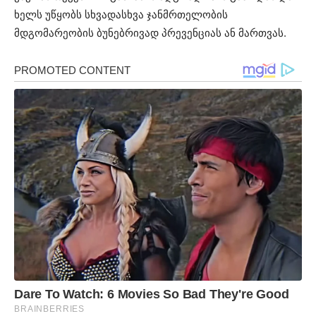
ხელს უწყობს სხვადასხვა ჯანმრთელობის
მდგომარეობის ბუნებრივად პრევენციას ან მართვას.