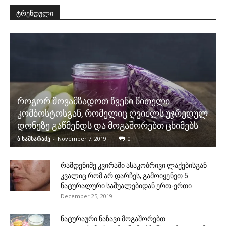
ტრენდული
როგორ მოვამზადოთ წვენი წითელი
კომბოსტოსგან, რომელიც ღვიძლს უჯრედულ
დონეზე გაწმენდს და მოგაშორებთ ცხიმებს
ბ სამხარაძე
-
November 7, 2019
0
რამდენიმე კვირაში ასაკობრივი ლაქებისგან
კვალიც რომ არ დარჩეს, გამოიყენეთ 5
ნატურალური საშუალებიდან ერთ-ერთი
December 25, 2019
ნატურაური ნაზავი მოგაშორებთ