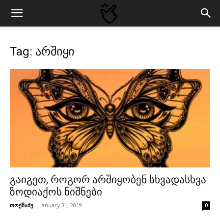
Tag: არშიყი
გაიგეთ, როგორ არშიყობენ სხვადასხვა
ზოდიაქოს ნიშნები
თოქმაძე
-
January 31, 2019
0