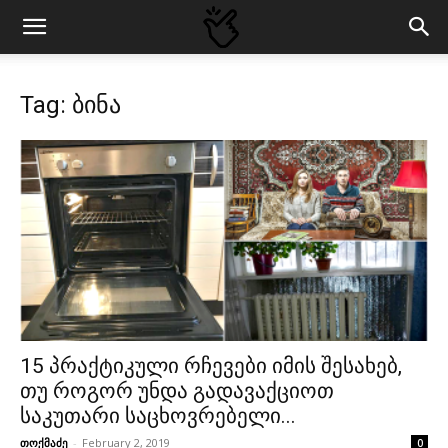
Tag: ბინა
15 პრაქტიკული რჩევები იმის შესახებ,
თუ როგორ უნდა გადავაქციოთ
საკუთარი საცხოვრებელი...
თოქმაძე
-
February 2, 2019
0