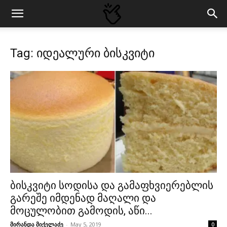
Tag: იდეალური ბისკვიტი
ბისკვიტი სოდისა და გამაფხვიერებლის
გარეშე იმდენად მაღალი და
მოცულობით გამოდის, აწი...
მირანდა მიქელაძე
-
May 5, 2019
0