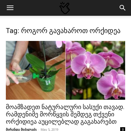
Tag: როგორ გავახაროთ ორქიდეა
მოამზადეთ ნატურალური სასუქი თავად.
რამდენიმე მორწყვის შემდეგ თქვენი
ორქიდიეა აუცილებლად გაგახარებთ
მირანდა მიქელაძე
-
May 5, 2019
0