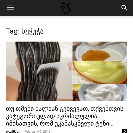
Tag: ხუჭუჭა
თუ თმები ძალიან გეხვევათ, თქვენთვის
კატეგორიულად აკრძალულია…
იმისათვის, რომ უკანასკნელი ტენი...
თოქმაძე
-
February 2, 2019
0