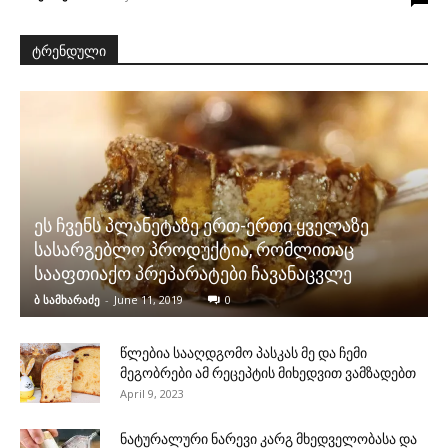
ტრენდული
ეს ჩვენს პლანეტაზე ერთ-ერთი ყველაზე
სასარგებლო პროდუქტია, რომლითაც
სააფთიაქო პრეპარატები ჩავანაცვლე
ბ სამხარაძე
-
June 11, 2019
0
წლებია სააღდგომო პასკას მე და ჩემი
მეგობრები ამ რეცეპტის მიხედვით ვამზადებთ
April 9, 2023
ნატურალური ნარევი კარგ მხედველობასა და